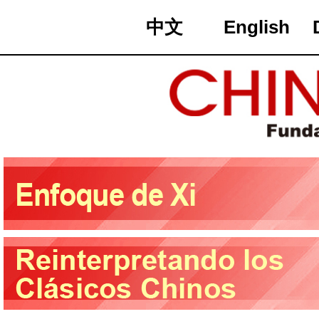
中文
English