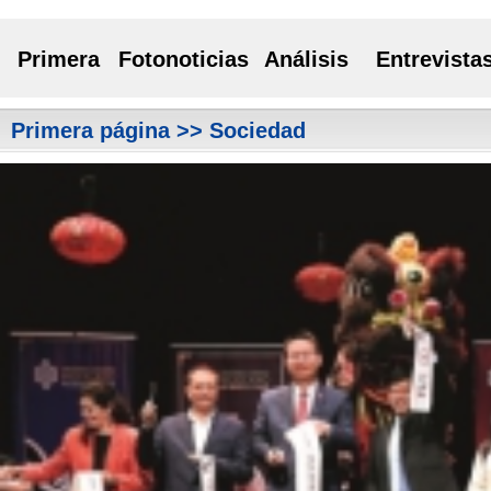
Primera
Fotonoticias
Análisis
Entrevista
Primera página
>> Sociedad