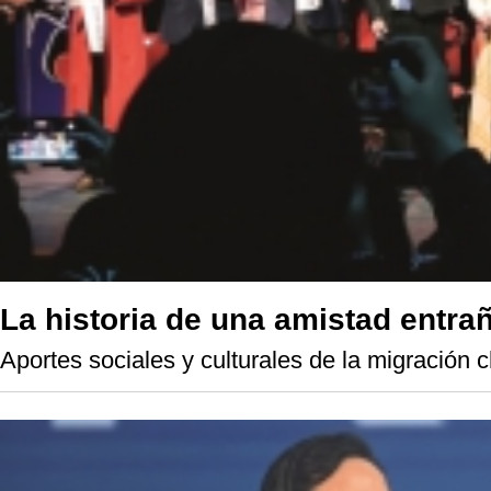
La historia de una amistad entra
Aportes sociales y culturales de la migración 