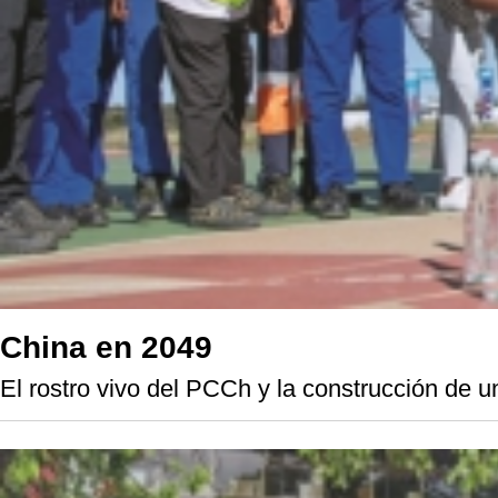
China en 2049
El rostro vivo del PCCh y la construcción de 