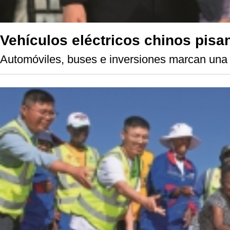
Vehículos eléctricos chinos pisan
Automóviles, buses e inversiones marcan una