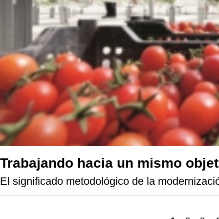
Trabajando hacia un mismo objet
El significado metodológico de la modernizaci