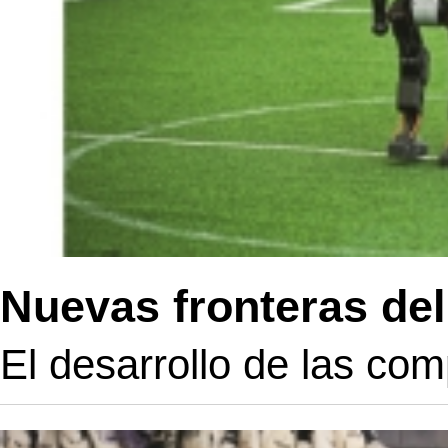
Nuevas fronteras del
El desarrollo de las com