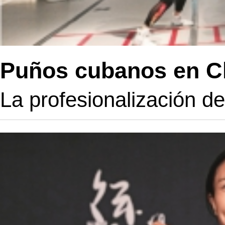
Puños cubanos en C
La profesionalización de