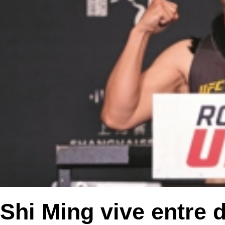
Shi Ming vive entre 