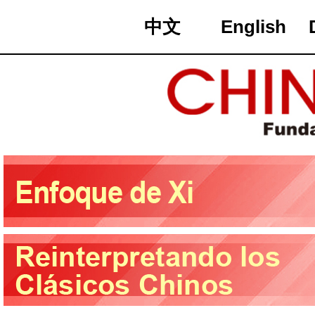
中文
English