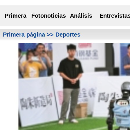
Primera
Fotonoticias
Análisis
Entrevista
Primera página
>> Deportes