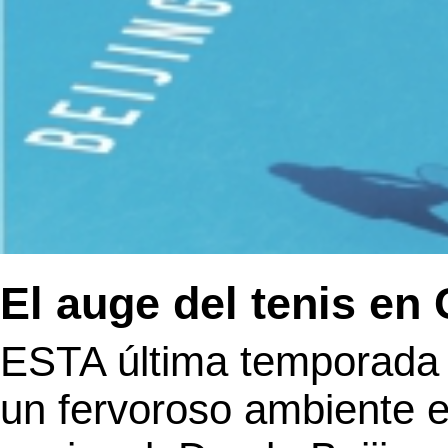
El auge del tenis en
ESTA última temporada d
un fervoroso ambiente e