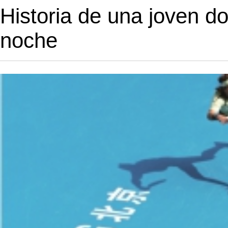
Historia de una joven d
noche