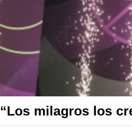
“Los milagros los cr