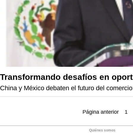
Transformando desafíos en opor
China y México debaten el futuro del comercio 
Página anterior
1
Quiénes somos