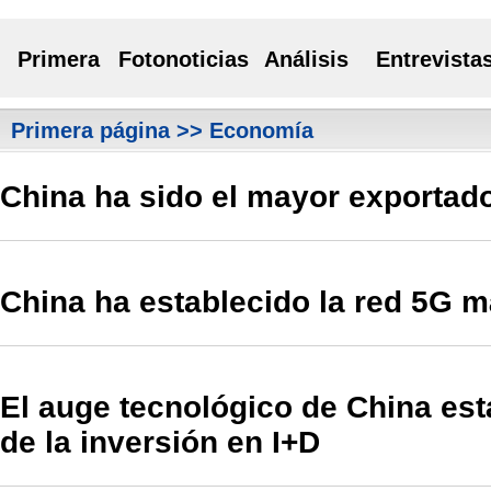
Primera
Fotonoticias
Análisis
Entrevista
Primera página
>> Economía
China ha sido el mayor exportado
China ha establecido la red 5G 
El auge tecnológico de China est
de la inversión en I+D