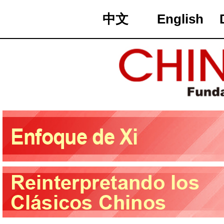
中文
English