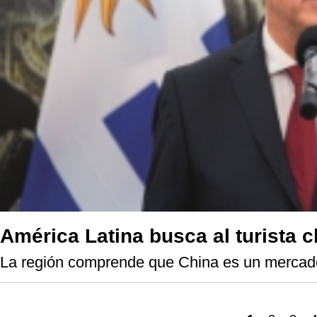
América Latina busca al turista c
La región comprende que China es un mercado 