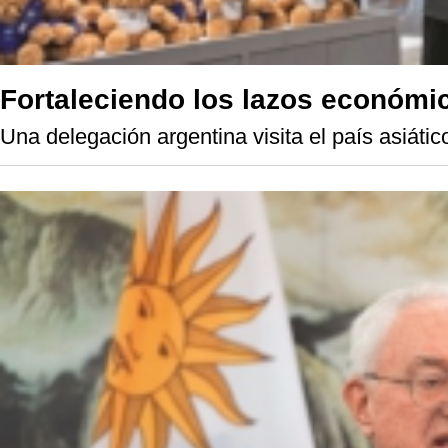
Fortaleciendo los lazos económic
Una delegación argentina visita el país asiáti