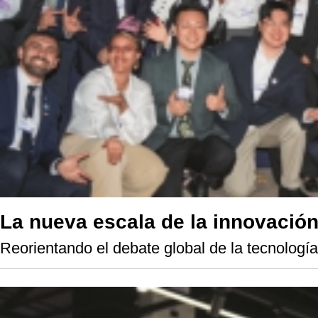
La nueva escala de la innovació
Reorientando el debate global de la tecnologí