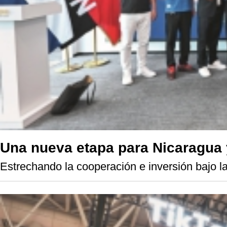
Una nueva etapa para Nicaragua 
Estrechando la cooperación e inversión bajo la