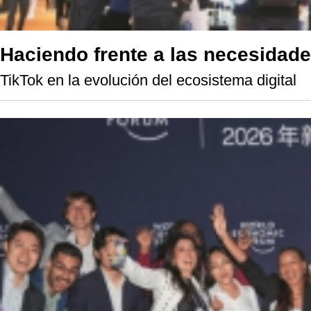
Haciendo frente a las necesidad
TikTok en la evolución del ecosistema digital