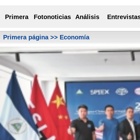
Primera
Fotonoticias
Análisis
Entrevista
Primera página
>> Economía