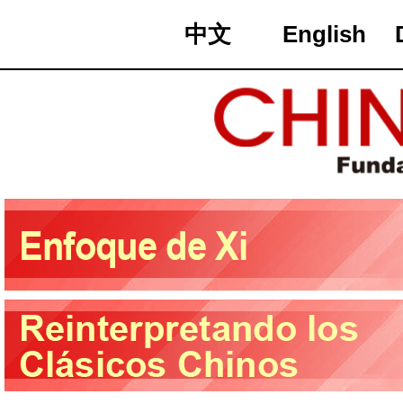
中文
English