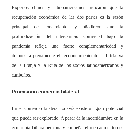
Expertos chinos y latinoamericanos indicaron que la
recuperación económica de las dos partes es la razón
principal del crecimiento, y añadieron que la
profundización del intercambio comercial bajo la
pandemia refleja una fuerte complementariedad y
demuestra plenamente el reconocimiento de la Iniciativa
de la Franja y la Ruta de los socios latinoamericanos y
caribeños.
Promisorio comercio bilateral
En el comercio bilateral todavía existe un gran potencial
que puede ser explorado. A pesar de la incertidumbre en la
economía latinoamericana y caribeña, el mercado chino es