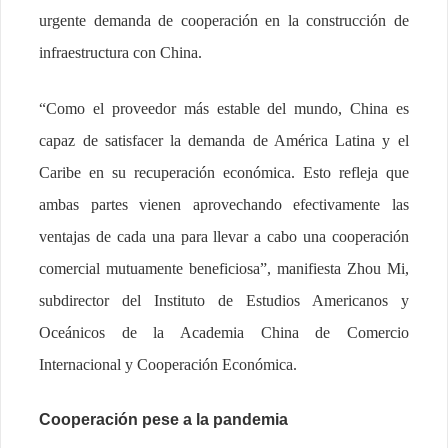
urgente demanda de cooperación en la construcción de
infraestructura con China.
“Como el proveedor más estable del mundo, China es
capaz de satisfacer la demanda de América Latina y el
Caribe en su recuperación económica. Esto refleja que
ambas partes vienen aprovechando efectivamente las
ventajas de cada una para llevar a cabo una cooperación
comercial mutuamente beneficiosa”, manifiesta Zhou Mi,
subdirector del Instituto de Estudios Americanos y
Oceánicos de la Academia China de Comercio
Internacional y Cooperación Económica.
Cooperación pese a la pandemia