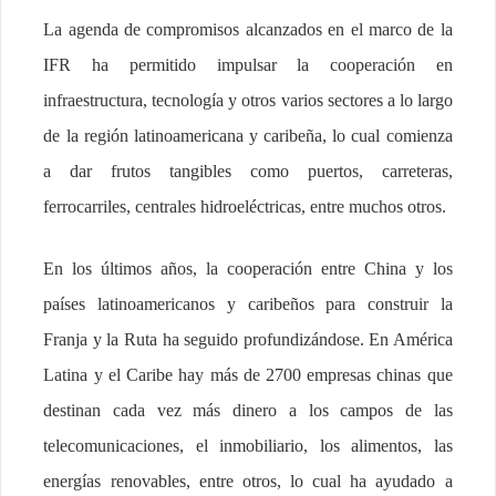
La agenda de compromisos alcanzados en el marco de la
IFR ha permitido impulsar la cooperación en
infraestructura, tecnología y otros varios sectores a lo largo
de la región latinoamericana y caribeña, lo cual comienza
a dar frutos tangibles como puertos, carreteras,
ferrocarriles, centrales hidroeléctricas, entre muchos otros.
En los últimos años, la cooperación entre China y los
países latinoamericanos y caribeños para construir la
Franja y la Ruta ha seguido profundizándose. En América
Latina y el Caribe hay más de 2700 empresas chinas que
destinan cada vez más dinero a los campos de las
telecomunicaciones, el inmobiliario, los alimentos, las
energías renovables, entre otros, lo cual ha ayudado a