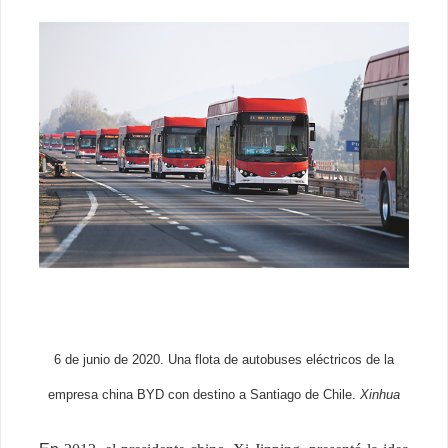
6 de junio de 2020. Una flota de autobuses eléctricos de la
empresa china BYD con destino a Santiago de Chile.
Xinhua