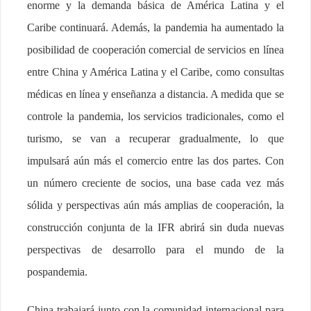
enorme y la demanda básica de América Latina y el
Caribe continuará. Además, la pandemia ha aumentado la
posibilidad de cooperación comercial de servicios en línea
entre China y América Latina y el Caribe, como consultas
médicas en línea y enseñanza a distancia. A medida que se
controle la pandemia, los servicios tradicionales, como el
turismo, se van a recuperar gradualmente, lo que
impulsará aún más el comercio entre las dos partes. Con
un número creciente de socios, una base cada vez más
sólida y perspectivas aún más amplias de cooperación, la
construcción conjunta de la IFR abrirá sin duda nuevas
perspectivas de desarrollo para el mundo de la
pospandemia.
China trabajará junto con la comunidad internacional para