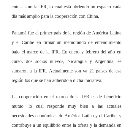
entusiasmo la IFR, lo cual está abriendo un espacio cada
día más amplio para la cooperación con China.
Panamá fue el primer país de la región de América Latina
y el Caribe en firmar un memorando de entendimiento
bajo el marco de la IFR. En enero y febrero del año en
curso, dos socios nuevos, Nicaragua y Argentina, se
sumaron a la IFR. Actualmente son ya 21 países de esa
región los que se han adherido a dicha iniciativa.
La cooperación en el marco de la IFR es de beneficio
mutuo, lo cual responde muy bien a las actuales
necesidades económicas de América Latina y el Caribe, y
contribuye a un equilibrio entre la oferta y la demanda en