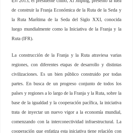
En
2013, el presidente chino, Xi Jinping, presentó la idea
de construir la Franja Económica de la Ruta de la Seda y
la Ruta Marítima de la Seda del Siglo XXI, conocida
luego mundialmente como la Iniciativa de la Franja y la
Ruta (IFR).
La construcción de la Franja y la Ruta atraviesa varias
regiones, con diferentes etapas de desarrollo y distintas
civilizaciones. Es un bien público construido por todas
partes. En busca de un progreso conjunto de todos los
países y regiones a lo largo de la Franja y la Ruta, sobre la
base de la igualdad y la cooperación pacífica, la iniciativa
trata de inyectar un nuevo vigor a la economía mundial,
comenzando con la interconectividad infraestructural. La
cooperación que enfatiza esta iniciativa tiene relación con