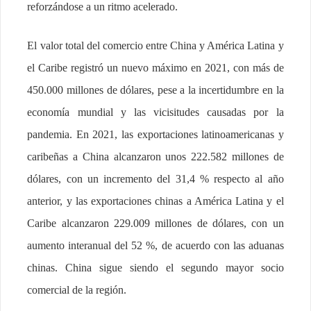
reforzándose a un ritmo acelerado.
El valor total del comercio entre China y América Latina y
el Caribe registró un nuevo máximo en 2021, con más de
450.000 millones de dólares, pese a la incertidumbre en la
economía mundial y las vicisitudes causadas por la
pandemia. En 2021, las exportaciones latinoamericanas y
caribeñas a China alcanzaron unos 222.582 millones de
dólares, con un incremento del 31,4 % respecto al año
anterior, y las exportaciones chinas a América Latina y el
Caribe alcanzaron 229.009 millones de dólares, con un
aumento interanual del 52 %, de acuerdo con las aduanas
chinas. China sigue siendo el segundo mayor socio
comercial de la región.