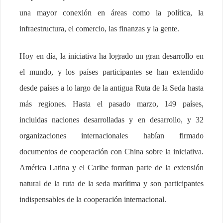
una mayor conexión en áreas como la política, la
infraestructura, el comercio, las finanzas y la gente.
Hoy en día, la iniciativa ha logrado un gran desarrollo en
el mundo, y los países participantes se han extendido
desde países a lo largo de la antigua Ruta de la Seda hasta
más regiones. Hasta el pasado marzo, 149 países,
incluidas naciones desarrolladas y en desarrollo, y 32
organizaciones internacionales habían firmado
documentos de cooperación con China sobre la iniciativa.
América Latina y el Caribe forman parte de la extensión
natural de la ruta de la seda marítima y son participantes
indispensables de la cooperación internacional.