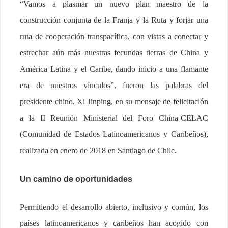
“Vamos a plasmar un nuevo plan maestro de la
construcción conjunta de la Franja y la Ruta y forjar una
ruta de cooperación transpacífica, con vistas a conectar y
estrechar aún más nuestras fecundas tierras de China y
América Latina y el Caribe, dando inicio a una flamante
era de nuestros vínculos”, fueron las palabras del
presidente chino, Xi Jinping, en su mensaje de felicitación
a la II Reunión Ministerial del Foro China-CELAC
(Comunidad de Estados Latinoamericanos y Caribeños),
realizada en enero de 2018 en Santiago de Chile.
Un camino de oportunidades
Permitiendo el desarrollo abierto, inclusivo y común, los
países latinoamericanos y caribeños han acogido con