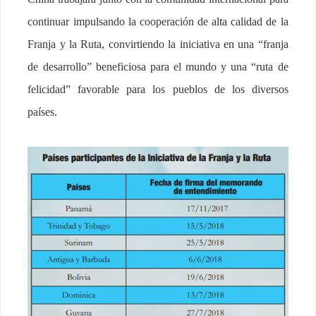
continuar impulsando la cooperación de alta calidad de la
Franja y la Ruta, convirtiendo la iniciativa en una “franja
de desarrollo” beneficiosa para el mundo y una “ruta de
felicidad” favorable para los pueblos de los diversos
países.