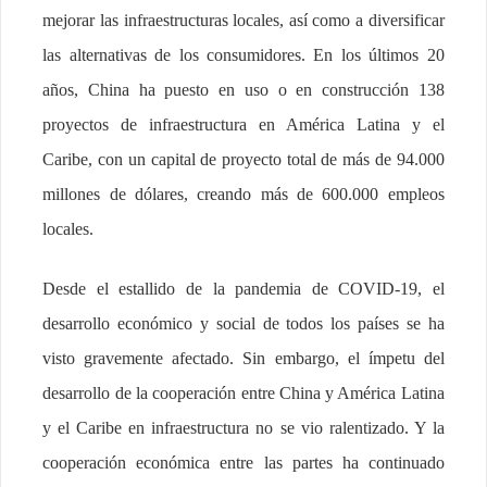
mejorar las infraestructuras locales, así como a diversificar
las alternativas de los consumidores. En los últimos 20
años, China ha puesto en uso o en construcción 138
proyectos de infraestructura en América Latina y el
Caribe, con un capital de proyecto total de más de 94.000
millones de dólares, creando más de 600.000 empleos
locales.
Desde el estallido de la pandemia de COVID-19, el
desarrollo económico y social de todos los países se ha
visto gravemente afectado. Sin embargo, el ímpetu del
desarrollo de la cooperación entre China y América Latina
y el Caribe en infraestructura no se vio ralentizado. Y la
cooperación económica entre las partes ha continuado