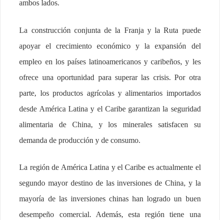
ambos lados.
La construcción conjunta de la Franja y la Ruta puede
apoyar el crecimiento económico y la expansión del
empleo en los países latinoamericanos y caribeños, y les
ofrece una oportunidad para superar las crisis. Por otra
parte, los productos agrícolas y alimentarios importados
desde América Latina y el Caribe garantizan la seguridad
alimentaria de China, y los minerales satisfacen su
demanda de producción y de consumo.
La región de América Latina y el Caribe es actualmente el
segundo mayor destino de las inversiones de China, y la
mayoría de las inversiones chinas han logrado un buen
desempeño comercial. Además, esta región tiene una