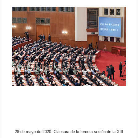
28 de mayo de 2020. Clausura de la tercera sesión de la XIII