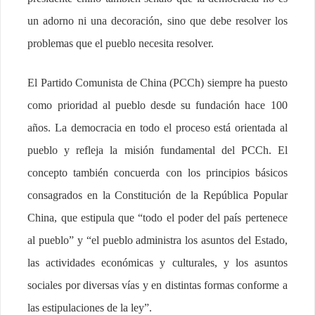
un adorno ni una decoración, sino que debe resolver los
problemas que el pueblo necesita resolver.
El Partido Comunista de China (PCCh) siempre ha puesto
como prioridad al pueblo desde su fundación hace 100
años. La democracia en todo el proceso está orientada al
pueblo y refleja la misión fundamental del PCCh. El
concepto también concuerda con los principios básicos
consagrados en la Constitución de la República Popular
China, que estipula que “todo el poder del país pertenece
al pueblo” y “el pueblo administra los asuntos del Estado,
las actividades económicas y culturales, y los asuntos
sociales por diversas vías y en distintas formas conforme a
las estipulaciones de la ley”.