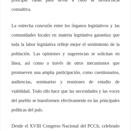
consultiva.
La estrecha conexión entre los órganos legislativos y las
comunidades locales en materia legislativa garantiza que
toda la labor legislativa refleje mejor el sentimiento de la
población. Las opiniones y sugerencias se solicitan en
línea, así como a través de otros mecanismos que
promueven una amplia participación, como cuestionarios,
audiencias, seminarios y reuniones de estudio de
viabilidad. Todo ello hace que las necesidades y las voces
del pueblo se transformen efectivamente en las principales
políticas del país.
Desde el XVIII Congreso Nacional del PCCh, celebrado