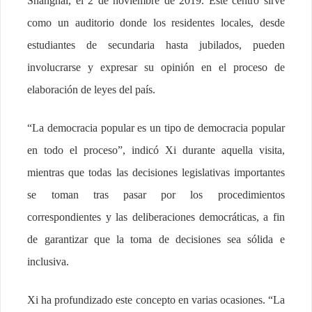
Shanghai, el 2 de noviembre de 2019. Este centro sirve
como un auditorio donde los residentes locales, desde
estudiantes de secundaria hasta jubilados, pueden
involucrarse y expresar su opinión en el proceso de
elaboración de leyes del país.
“La democracia popular es un tipo de democracia popular
en todo el proceso”, indicó Xi durante aquella visita,
mientras que todas las decisiones legislativas importantes
se toman tras pasar por los procedimientos
correspondientes y las deliberaciones democráticas, a fin
de garantizar que la toma de decisiones sea sólida e
inclusiva.
Xi ha profundizado este concepto en varias ocasiones. “La