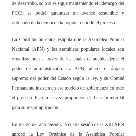
de desarrollo, solo si se sigue manteniendo el liderazgo del
PCCh se podrá garantizar un avance sostenible y
ordenado de la democracia popular en todo el proceso.
La Constitución china estipula que la Asamblea Popular
Nacional (APN) y las asambleas populares locales son
organizaciones a través de las cuales el pueblo ejerce el
poder de administración. La APN, al ser el órgano
supremo del poder del Estado según la ley, y su Comité
Permanente insisten en ese modelo de gobernanza en todo
el proceso. Esto, a su vez, proporciona la base primordial
para su mejor aplicación.
En marzo del año pasado, la cuarta sesión de la XIII APN
aprobó la Ley Orgánica de la Asamblea Popular