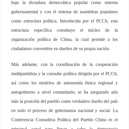
bajo la dictadura democrática popular como sistema
gubernamental y con el sistema de asambleas populares
como estructura política. Introducida por el PCCh, esta
estructura específica constituye el núcleo de la
organización política de China, la cual permite a los
ciudadanos convertirse en dueños de su propia nación.
Más adelante, con la coordinación de la cooperación
multipartidista y la consulta política dirigida por el PCCh,
así como los modelos de autonomía étnica regional y
autogobierno a nivel comunitario, se ha asegurado aún
más la posición del pueblo como verdadero dueño del país
en todo el proceso de gobernanza nacional y social. La
Conferencia Consultiva Política del Pueblo Chino es el
principal canal para llevar a cabo la democracia