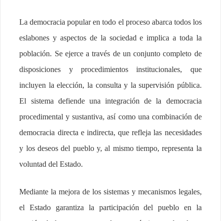
La democracia popular en todo el proceso abarca todos los
eslabones y aspectos de la sociedad e implica a toda la
población. Se ejerce a través de un conjunto completo de
disposiciones y procedimientos institucionales, que
incluyen la elección, la consulta y la supervisión pública.
El sistema defiende una integración de la democracia
procedimental y sustantiva, así como una combinación de
democracia directa e indirecta, que refleja las necesidades
y los deseos del pueblo y, al mismo tiempo, representa la
voluntad del Estado.
Mediante la mejora de los sistemas y mecanismos legales,
el Estado garantiza la participación del pueblo en la