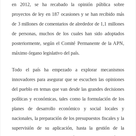
en 2012, se ha recabado la opinión pública sobre
proyectos de ley en 187 ocasiones y se han recibido más
de 3 millones de comentarios de alrededor de 1,1 millones
de personas, muchos de los cuales han sido adoptados
posteriormente, según el Comité Permanente de la APN,
máximo órgano legislativo del país.
Todo el país ha empezado a explorar mecanismos
innovadores para asegurar que se escuchen las opiniones
del pueblo en temas que van desde las grandes decisiones
políticas y económicas, tales como la formulación de los
planes de desarrollo económico y social locales y
nacionales, la preparación de los presupuestos fiscales y la
supervisión de su aplicación, hasta la gestión de la