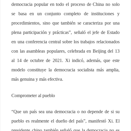
democracia popular en todo el proceso de China no solo
se basa en un conjunto completo de instituciones y
procedimientos, sino que también se caracteriza por una
plena participación y prácticas”, señaló el jefe de Estado
en una conferencia central sobre los trabajos relacionados
con las asambleas populares, celebrada en Beijing del 13
al 14 de octubre de 2021. Xi indicó, además, que este
modelo constituye la democracia socialista más amplia,
más genuina y más efectiva.
Comprometer al pueblo
“Que un país sea una democracia o no depende de si su
pueblo es realmente el dueño del país”, manifestó Xi. El
presidente chino también señaló que la democracia no es