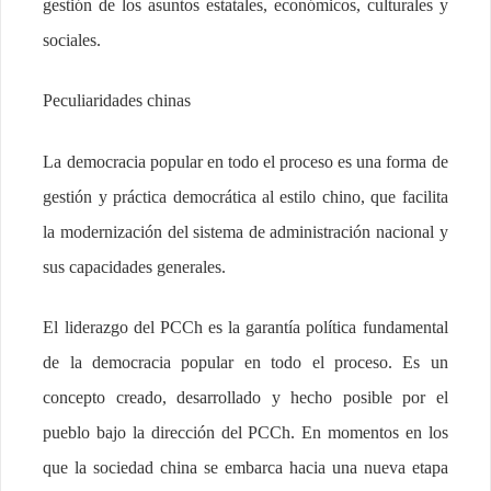
gestión de los asuntos estatales, económicos, culturales y
sociales.
Peculiaridades chinas
La democracia popular en todo el proceso es una forma de
gestión y práctica democrática al estilo chino, que facilita
la modernización del sistema de administración nacional y
sus capacidades generales.
El liderazgo del PCCh es la garantía política fundamental
de la democracia popular en todo el proceso. Es un
concepto creado, desarrollado y hecho posible por el
pueblo bajo la dirección del PCCh. En momentos en los
que la sociedad china se embarca hacia una nueva etapa