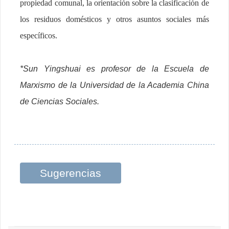
propiedad comunal, la orientación sobre la clasificación de
los residuos domésticos y otros asuntos sociales más
específicos.
*Sun Yingshuai es profesor de la Escuela de
Marxismo de la Universidad de la Academia China
de Ciencias Sociales.
Sugerencias
relacionadas