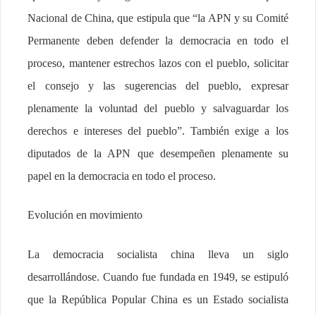
Nacional de China, que estipula que “la APN y su Comité
Permanente deben defender la democracia en todo el
proceso, mantener estrechos lazos con el pueblo, solicitar
el consejo y las sugerencias del pueblo, expresar
plenamente la voluntad del pueblo y salvaguardar los
derechos e intereses del pueblo”. También exige a los
diputados de la APN que desempeñen plenamente su
papel en la democracia en todo el proceso.
Evolución en movimiento
La democracia socialista china lleva un siglo
desarrollándose. Cuando fue fundada en 1949, se estipuló
que la República Popular China es un Estado socialista