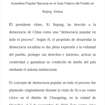
Asamblea Popular Nacional en el Gran Palacio del Pueblo en
Beijing.
Xinhua
E
l
presidente chino, Xi Jinping, ha descrito a la
democracia de China como una “democracia popular en
todo el proceso”. Según él, el propósito de desarrollar la
democracia socialista es dar plena expresión a la voluntad
del pueblo, proteger sus derechos e intereses, activar su
creatividad y garantizar su condición de dueño del país
mediante el sistema institucional.
El concepto de democracia popular en todo el proceso fue
planteado originalmente durante la visita de Xi a un centro
cívico en el distrito de Changning, en la ciudad de