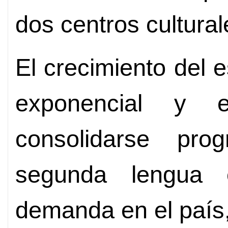
dos centros cultura
El crecimiento del 
exponencial y
consolidarse pro
segunda lengua 
demanda en el país, 