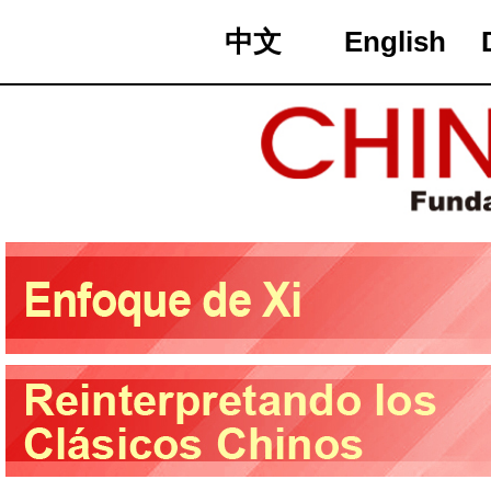
中文
English