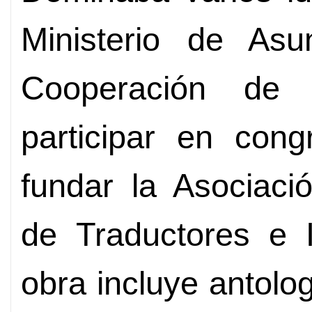
Ministerio de Asu
Cooperación de
participar en cong
fundar la Asociaci
de Traductores e I
obra incluye antolo