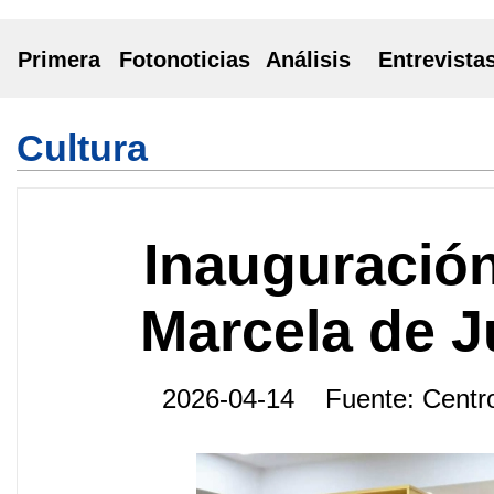
Primera
Fotonoticias
Análisis
Entrevista
Cultura
Inauguración
Marcela de 
2026-04-14 Fuente: Centr