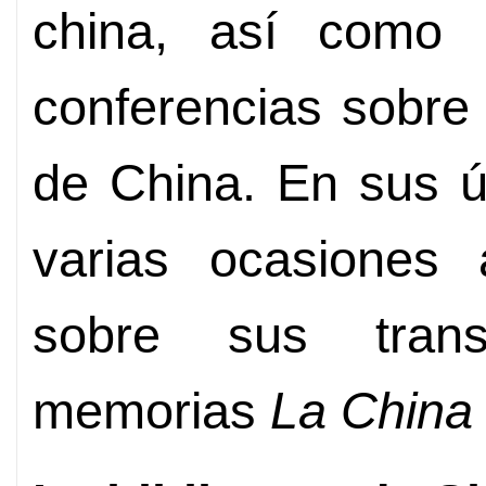
china, así como 
conferencias sobre a
de China. En sus ú
varias ocasiones 
sobre sus tran
memorias
La China 