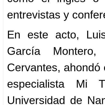
entrevistas y confer
En este acto, Lui
García Montero, d
Cervantes, ahondó e
especialista Mi 
Universidad de Nan