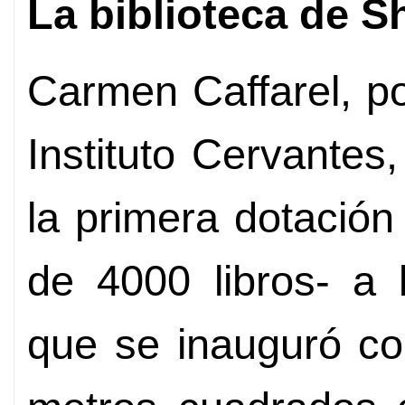
La biblioteca de 
Carmen Caffarel, po
Instituto Cervantes
la primera dotación
de 4000 libros- a l
que se inauguró co