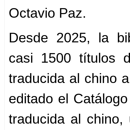
Octavio Paz.
Desde 2025, la bib
casi 1500 títulos 
traducida al chino a
editado el Catálogo
traducida al chino,