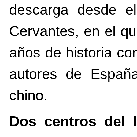
descarga desde el 
Cervantes, en el q
años de historia co
autores de Españ
chino.
Dos centros del I