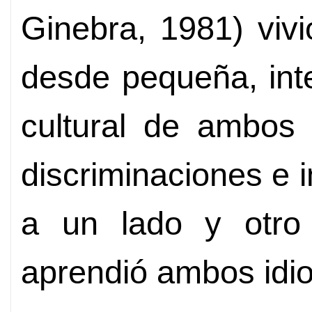
Ginebra, 1981) vivi
desde pequeña, inte
cultural de ambos 
discriminaciones e 
a un lado y otro
aprendió ambos idi