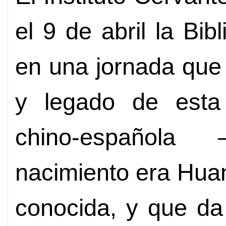
el 9 de abril la Bi
en una jornada que
y legado de esta 
chino-español
nacimiento era Hua
conocida, y que da