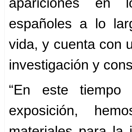
apariciones en 
españoles a lo lar
vida, y cuenta con 
investigación y cons
“En este tiempo 
exposición, hem
materiales para la