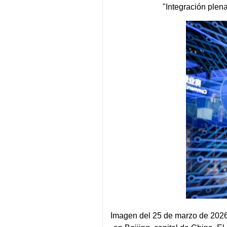
"Integración plen
Imagen del 25 de marzo de 2026