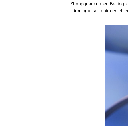
Zhongguancun, en Beijing, c
domingo, se centra en el te