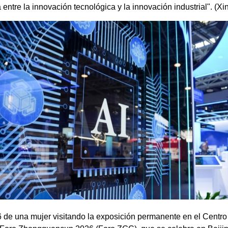
a entre la innovación tecnológica y la innovación industrial". (
 de una mujer visitando la exposición permanente en el Cent