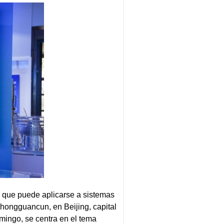
 que puede aplicarse a sistemas
hongguancun, en Beijing, capital
mingo, se centra en el tema