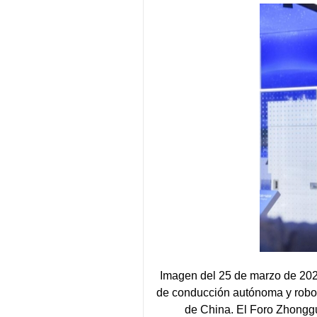
Imagen del 25 de marzo de 202
de conducción autónoma y robot
de China. El Foro Zhonggu