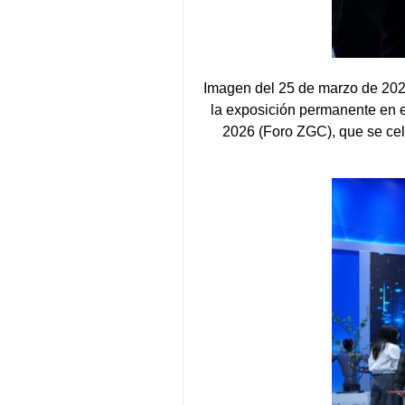
Imagen del 25 de marzo de 202
la exposición permanente en 
2026 (Foro ZGC), que se cele