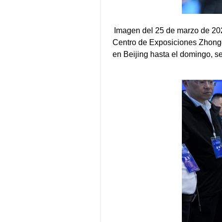
Imagen del 25 de marzo de 202
Centro de Exposiciones Zhongg
en Beijing hasta el domingo, se