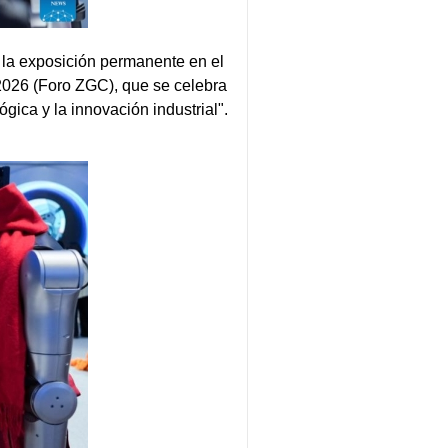
 la exposición permanente en el
2026 (Foro ZGC), que se celebra
gica y la innovación industrial".