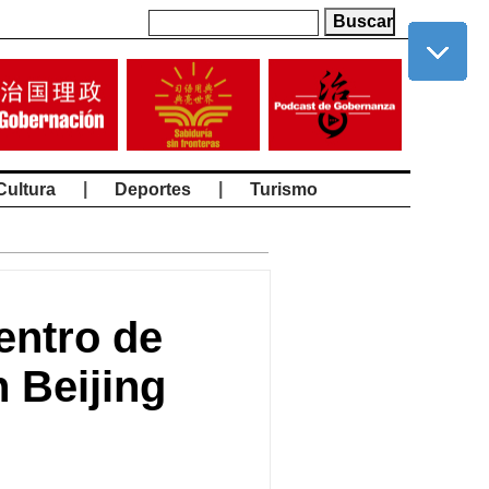
|
|
Cultura
Deportes
Turismo
entro de
 Beijing