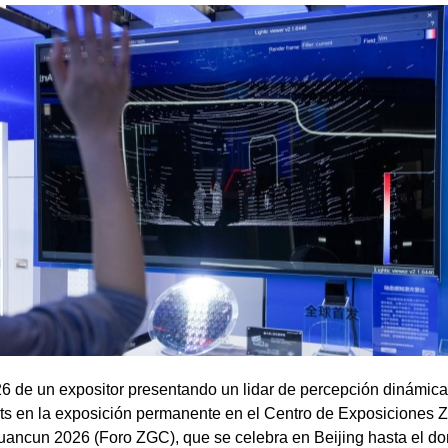
6 de un expositor presentando un lidar de percepción dinámica
s en la exposición permanente en el Centro de Exposiciones Z
ancun 2026 (Foro ZGC), que se celebra en Beijing hasta el do