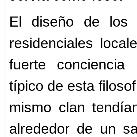
El diseño de los t
residenciales loca
fuerte conciencia
típico de esta filoso
mismo clan tendían
alrededor de un sa