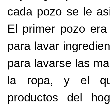
cada pozo se le as
El primer pozo era
para lavar ingredien
para lavarse las ma
la ropa, y el qu
productos del hog