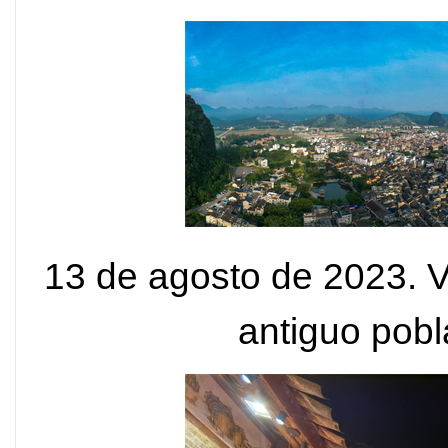
13 de agosto de 2023. V
antiguo pob