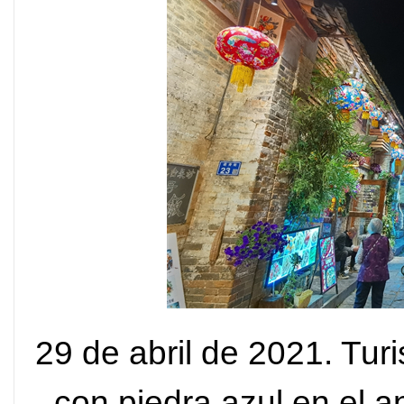
29 de abril de 2021. Tur
con piedra azul en el 