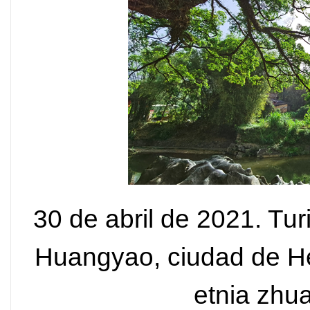
30 de abril de 2021. Tur
Huangyao, ciudad de He
etnia zhu