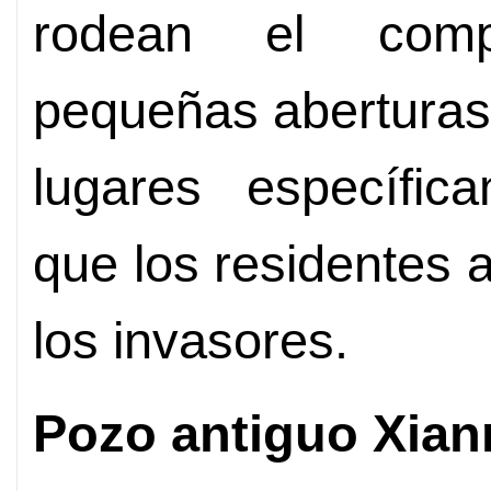
rodean el comp
pequeñas aberturas 
lugares específic
que los residentes
los invasores.
Pozo antiguo Xian