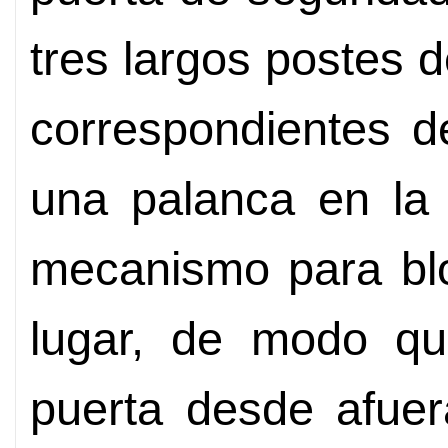
tres largos postes d
correspondientes d
una palanca en la 
mecanismo para blo
lugar, de modo qu
puerta desde afuer