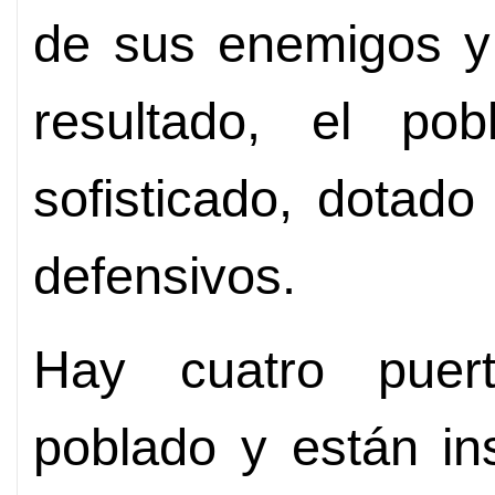
de sus enemigos y
resultado, el po
sofisticado, dotado
defensivos.
Hay cuatro puert
poblado y están in