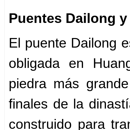
Puentes Dailong y 
El puente Dailong e
obligada en Huan
piedra más grande
finales de la dinas
construido para tra