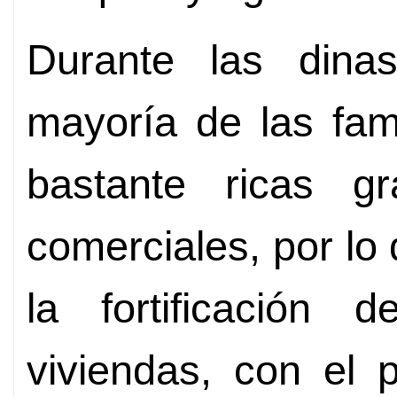
Durante las dina
mayoría de las fam
bastante ricas g
comerciales, por lo
la fortificación
viviendas, con el 