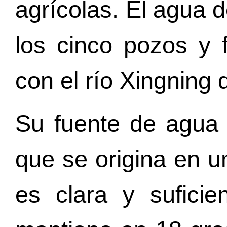
agrícolas. El agua d
los cinco pozos y 
con el río Xingning 
Su fuente de agua 
que se origina en u
es clara y suficie