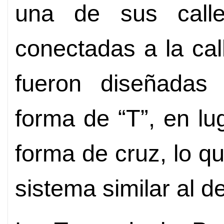
una de sus calle
conectadas a la call
fueron diseñadas 
forma de “T”, en lu
forma de cruz, lo qu
sistema similar al de