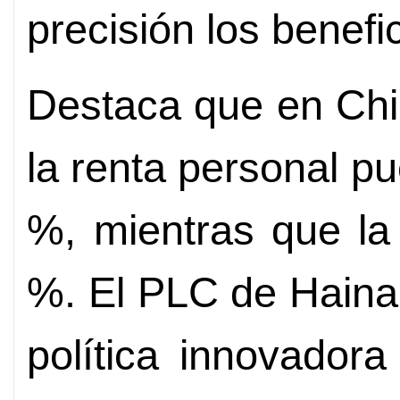
precisión los benefi
Destaca que en Chil
la renta personal p
%, mientras que la
%. El PLC de Haina
política innovadora