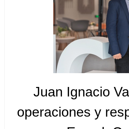
Juan Ignacio Va
operaciones y res