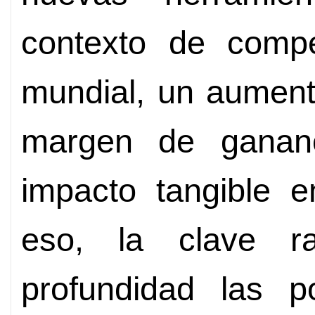
contexto de compe
mundial, un aument
margen de ganan
impacto tangible e
eso, la clave r
profundidad las po