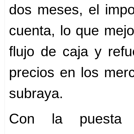
dos meses, el impo
cuenta, lo que mej
flujo de caja y ref
precios en los mer
subraya.
Con la puesta