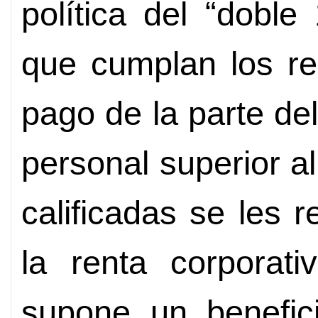
política del “doble
que cumplan los re
pago de la parte de
personal superior a
calificadas se les 
la renta corporat
supone un benefici