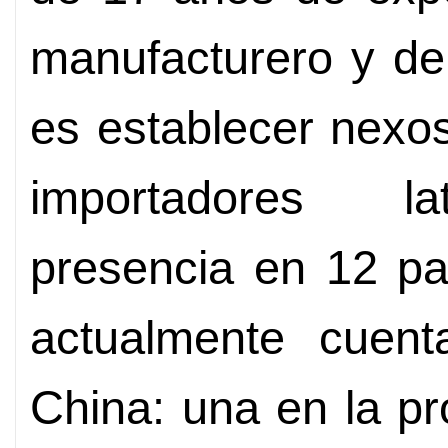
manufacturero y de
es establecer nexos
importadores la
presencia en 12 pa
actualmente cuent
China: una en la pr