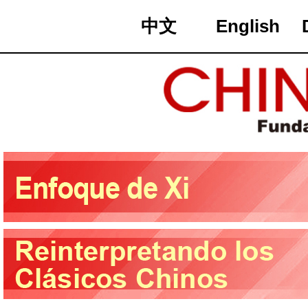
中文
English