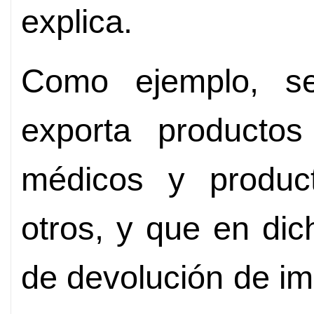
explica.
Como ejemplo, s
exporta productos
médicos y product
otros, y que en dic
de devolución de im