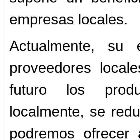
empresas locales.
Actualmente, su e
proveedores locale
futuro los prod
localmente, se red
podremos ofrecer a