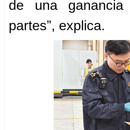
de una ganancia 
partes”, explica.