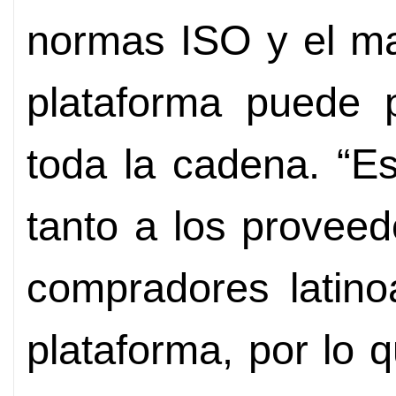
normas ISO y el ma
plataforma puede p
toda la cadena. “E
tanto a los provee
compradores latino
plataforma, por lo q