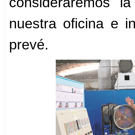
consideraremos la 
nuestra oficina e i
prevé.