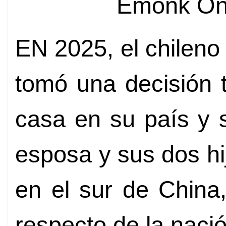
Emonk On
EN 2025, el chileno
tomó una decisión 
casa en su país y s
esposa y sus dos hij
en el sur de China
respecto de la naci