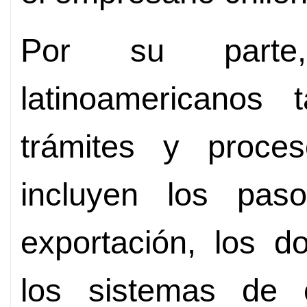
Por su parte,
latinoamericanos 
trámites y proce
incluyen los pas
exportación, los d
los sistemas de c