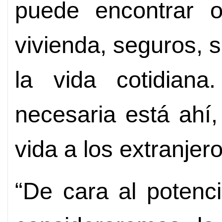
puede encontrar or
vivienda, seguros, 
la vida cotidiana
necesaria está ahí,
vida a los extranjero
“De cara al potenci