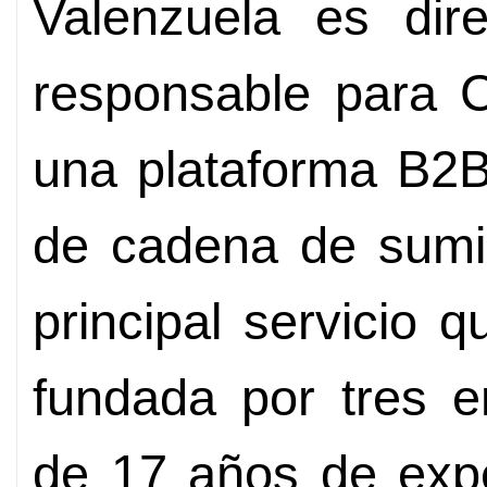
Valenzuela es dir
responsable para 
una plataforma B2B
de cadena de sumini
principal servicio 
fundada por tres 
de 17 años de expe