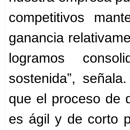
competitivos man
ganancia relativam
logramos consol
sostenida”, señala
que el proceso de 
es ágil y de corto