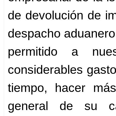
de devolución de i
despacho aduanero 
permitido a nue
considerables gasto
tiempo, hacer más 
general de su ca