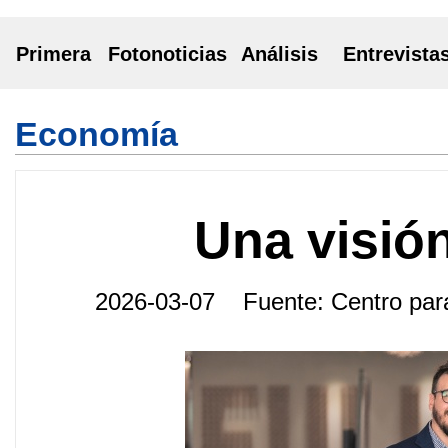
Primera
Fotonoticias
Análisis
Entrevista
Economía
Una visión
2026-03-07 Fuente: Centro pa