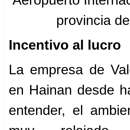
provincia d
Incentivo al lucro
La empresa de Vale
en Hainan desde ha
entender, el ambie