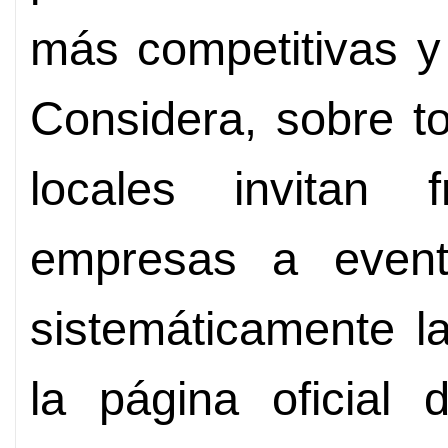
más competitivas y
Considera, sobre t
locales invitan 
empresas a event
sistemáticamente l
la página oficial