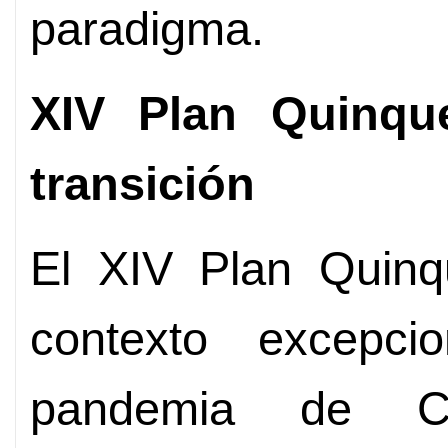
paradigma.
XIV Plan Quinque
transición
El XIV Plan Quinq
contexto excepci
pandemia de C