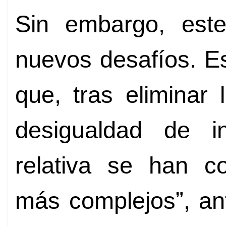
Sin embargo, este
nuevos desafíos. Es
que, tras eliminar 
desigualdad de i
relativa se han c
más complejos”, an