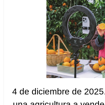
4 de diciembre de 2025.
una agricultura a vend