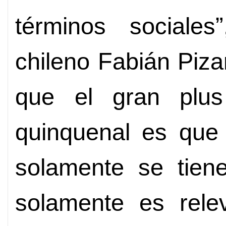
términos sociales”
chileno Fabián Piza
que el gran plus
quinquenal es que
solamente se tien
solamente es rele