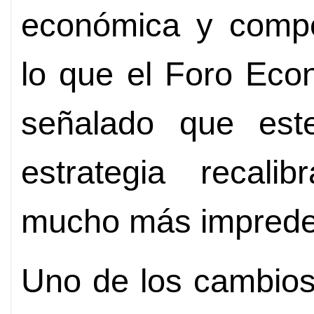
económica y compet
lo que el Foro Eco
señalado que est
estrategia recal
mucho más imprede
Uno de los cambios 