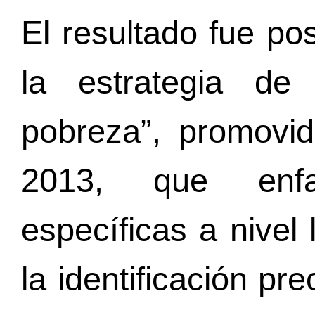
El resultado fue pos
la estrategia de 
pobreza”, promovid
2013, que enfat
específicas a nivel 
la identificación pre