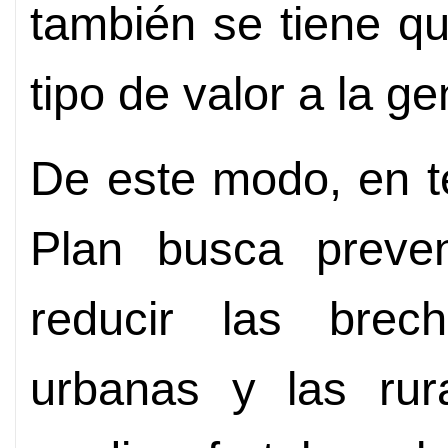
también se tiene qu
tipo de valor a la ge
De este modo, en t
Plan busca preveni
reducir las brec
urbanas y las rura