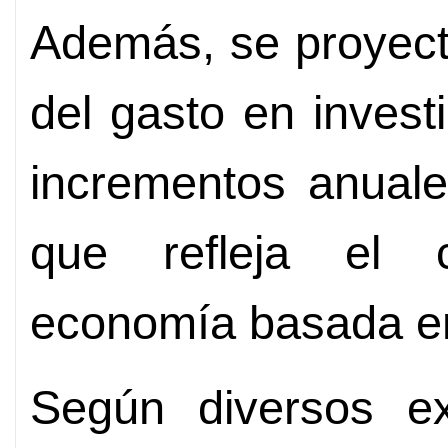
Además, se proyect
del gasto en invest
incrementos anuale
que refleja el
economía basada en
Según diversos exp