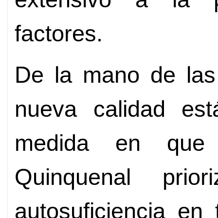
factores.
De la mano de las 
nueva calidad est
medida en que
Quinquenal prior
autosuficiencia en