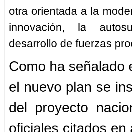
otra orientada a la mode
innovación, la autosu
desarrollo de fuerzas pr
Como ha señalado el
el nuevo plan se ins
del proyecto naci
oficiales citados en 