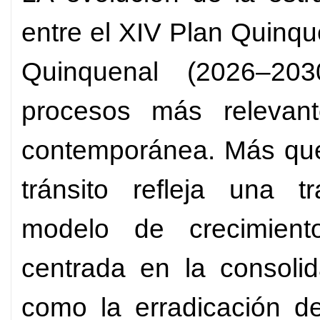
entre el XIV Plan Quinq
Quinquenal (2026–20
procesos más relevant
contemporánea. Más que 
tránsito refleja una tr
modelo de crecimien
centrada en la consolid
como la erradicación d