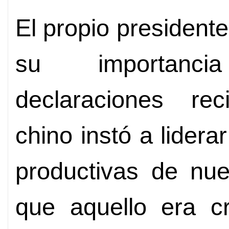
El propio presidente
su importanci
declaraciones rec
chino instó a lidera
productivas de nue
que aquello era cr