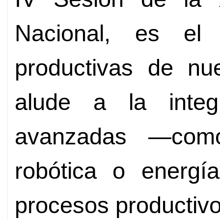
Nacional, es el
productivas de nue
alude a la integ
avanzadas —como in
robótica o energí
procesos productivo