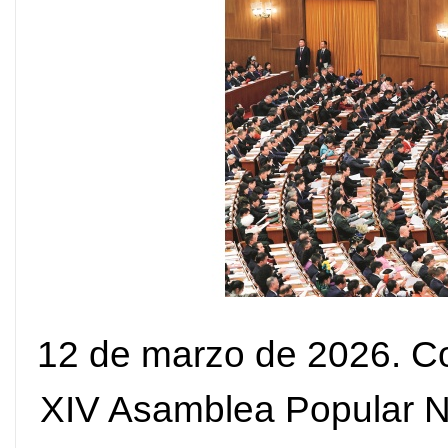
12 de marzo de 2026. Co
XIV Asamblea Popular Na