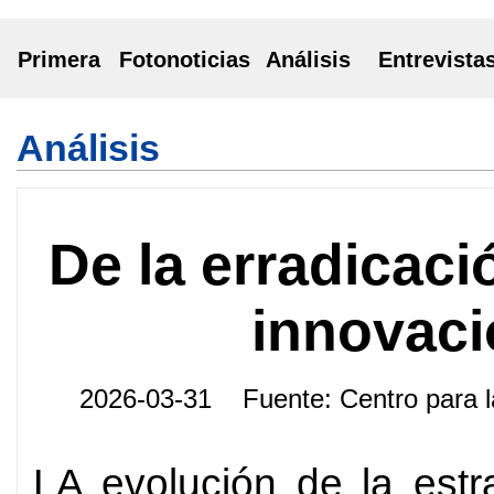
Primera
Fotonoticias
Análisis
Entrevista
Análisis
De la erradicaci
innovaci
2026-03-31 Fuente: Centro par
LA evolución de la estr