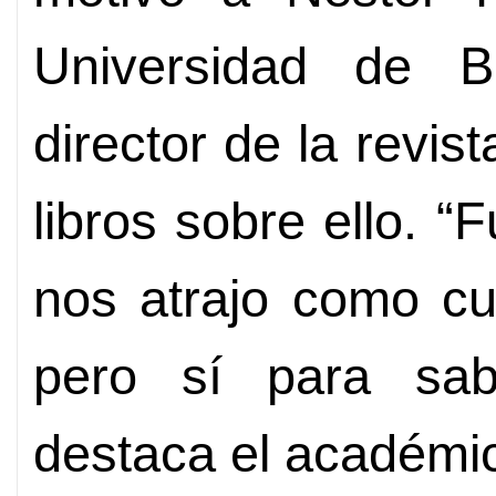
Universidad de 
director de la revis
libros sobre ello. 
nos atrajo como cur
pero sí para sab
destaca el académi