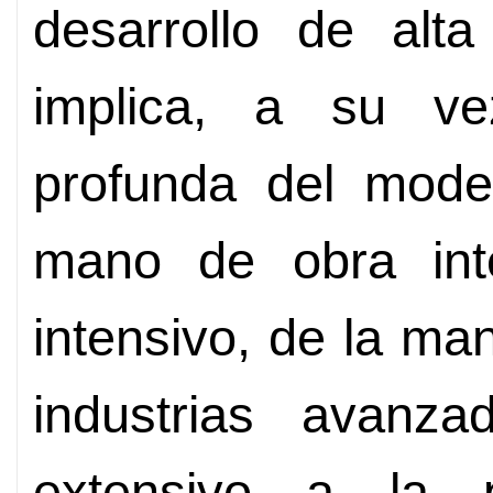
desarrollo de alta
implica, a su ve
profunda del mode
mano de obra inte
intensivo, de la ma
industrias avanza
extensivo a la p