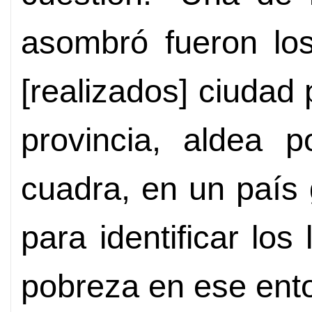
asombró fueron los
[realizados] ciudad 
provincia, aldea 
cuadra, en un país
para identificar los
pobreza en ese ent