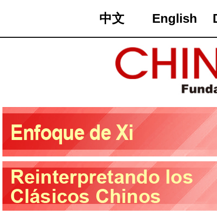
中文
English